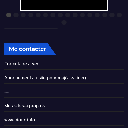
Me contacter
Formulaire a venir...
Abonnement au site pour maj(a valider)
---
Mes sites-a propros:
www.rioux.info