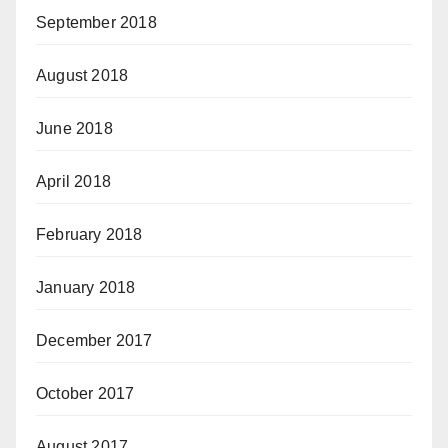
September 2018
August 2018
June 2018
April 2018
February 2018
January 2018
December 2017
October 2017
August 2017