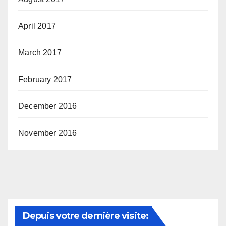
April 2017
March 2017
February 2017
December 2016
November 2016
Depuis votre dernière visite: