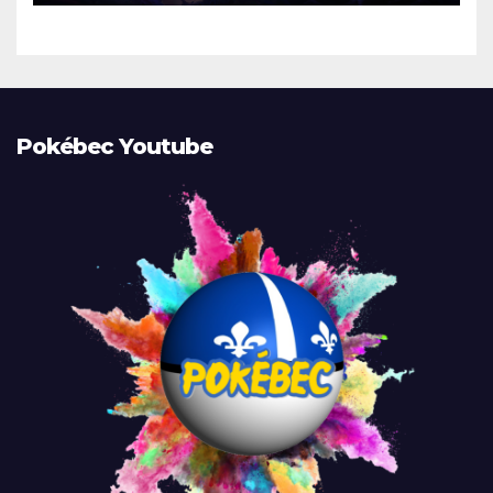
Pokébec Youtube