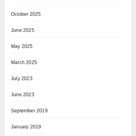
October 2025
June 2025
May 2025
March 2025
July 2023
June 2023
September 2019
January 2019