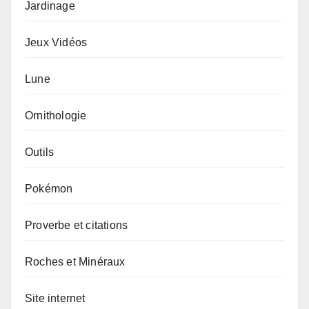
Jardinage
Jeux Vidéos
Lune
Ornithologie
Outils
Pokémon
Proverbe et citations
Roches et Minéraux
Site internet