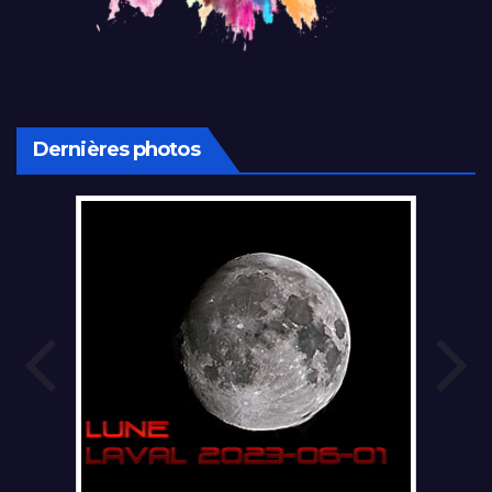
Dernières photos