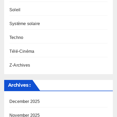
Soleil
Système solaire
Techno
Télé-Cinéma
Z-Archives
Archives :
December 2025
November 2025