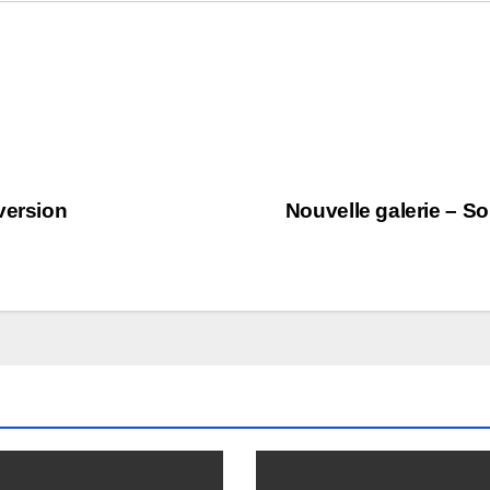
version
Nouvelle galerie – So