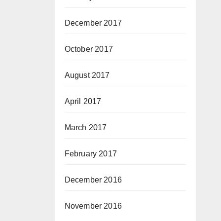
December 2017
October 2017
August 2017
April 2017
March 2017
February 2017
December 2016
November 2016