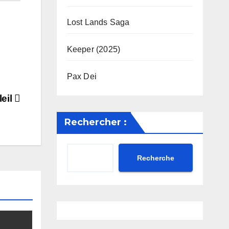
Lost Lands Saga
Keeper (2025)
Pax Dei
leil
Rechercher :
Recherche