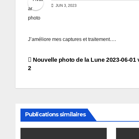
JUN 3, 2023
J’améliore mes captures et traitement….
Post
Nouvelle photo de la Lune 2023-06-01 
2
navigation
Publications similaires