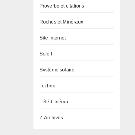
Proverbe et citations
Roches et Minéraux
Site internet
Soleil
Système solaire
Techno
Télé-Cinéma
Z-Archives