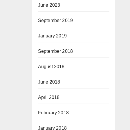
June 2023
September 2019
January 2019
September 2018
August 2018
June 2018
April 2018
February 2018
January 2018