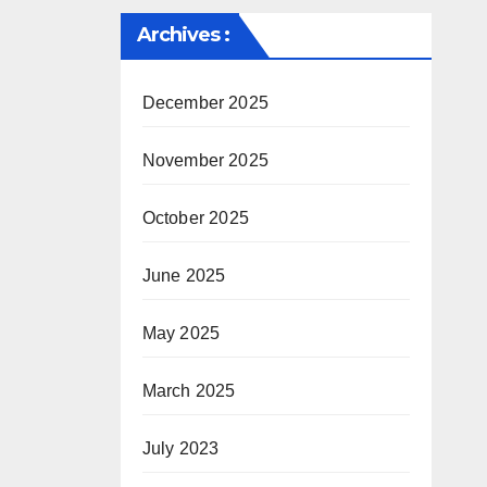
Archives :
December 2025
November 2025
October 2025
June 2025
May 2025
March 2025
July 2023