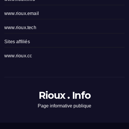
www.rioux.email
www.rioux.tech
Sites affiliés
www.rioux.cc
Rioux . Info
Page informative publique