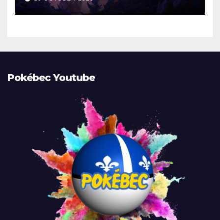
Pokébec Youtube