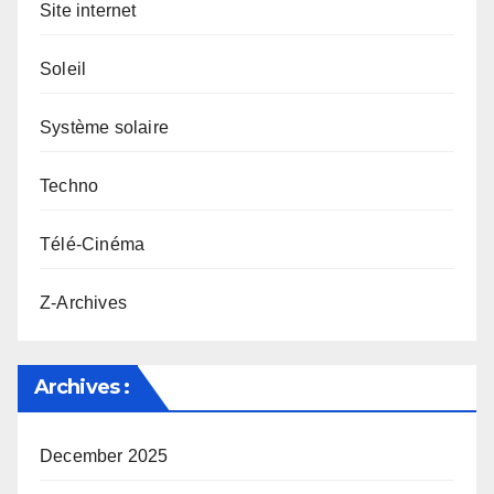
Site internet
Soleil
Système solaire
Techno
Télé-Cinéma
Z-Archives
Archives :
December 2025