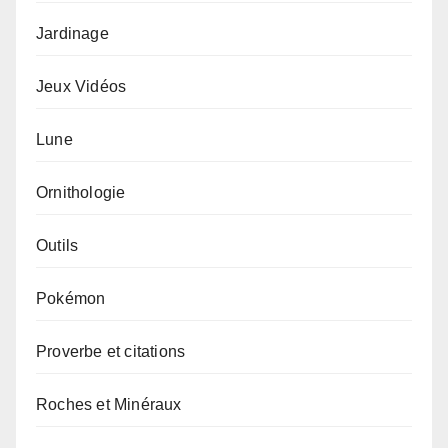
Jardinage
Jeux Vidéos
Lune
Ornithologie
Outils
Pokémon
Proverbe et citations
Roches et Minéraux