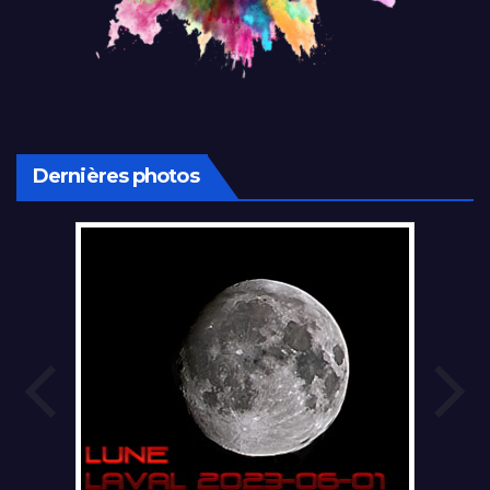
Dernières photos