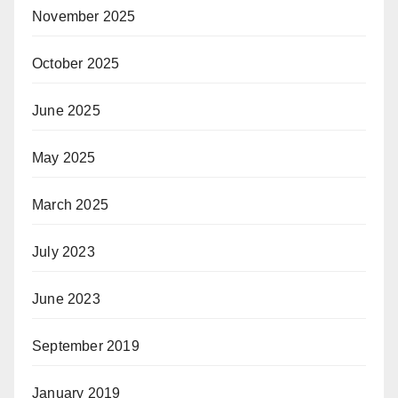
November 2025
October 2025
June 2025
May 2025
March 2025
July 2023
June 2023
September 2019
January 2019