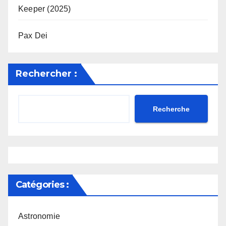
Keeper (2025)
Pax Dei
Rechercher :
Recherche
Catégories :
Astronomie