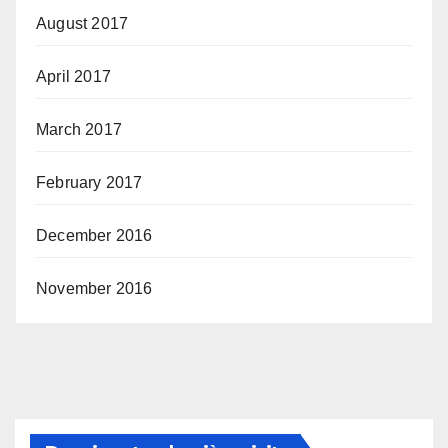
August 2017
April 2017
March 2017
February 2017
December 2016
November 2016