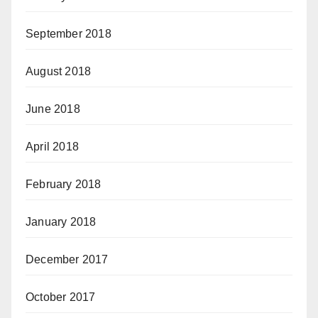
September 2018
August 2018
June 2018
April 2018
February 2018
January 2018
December 2017
October 2017