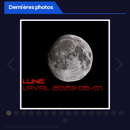
Dernières photos