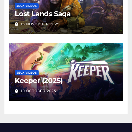
JEUX VIDÉOS
Lost Lands Saga
15 NOVEMBER 2025
JEUX VIDÉOS
Keeper (2025)
19 OCTOBER 2025