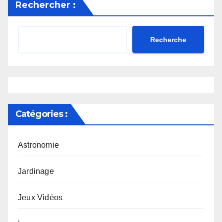
Rechercher :
Recherche
Catégories :
Astronomie
Jardinage
Jeux Vidéos