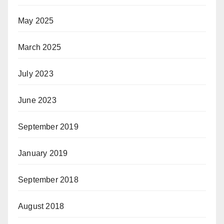
May 2025
March 2025
July 2023
June 2023
September 2019
January 2019
September 2018
August 2018