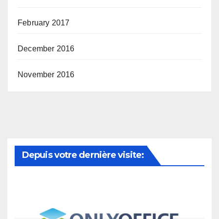
February 2017
December 2016
November 2016
Depuis votre dernière visite: