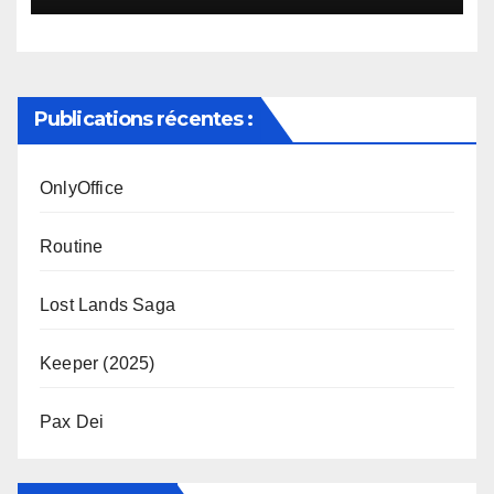
Publications récentes :
OnlyOffice
Routine
Lost Lands Saga
Keeper (2025)
Pax Dei