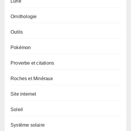
Lune
Ornithologie
Outils
Pokémon
Proverbe et citations
Roches et Minéraux
Site internet
Soleil
Système solaire