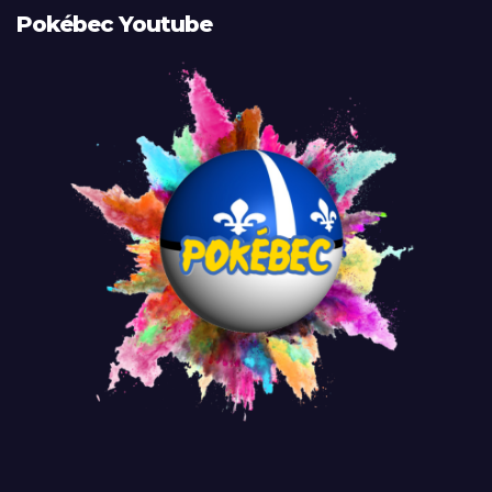
Pokébec Youtube