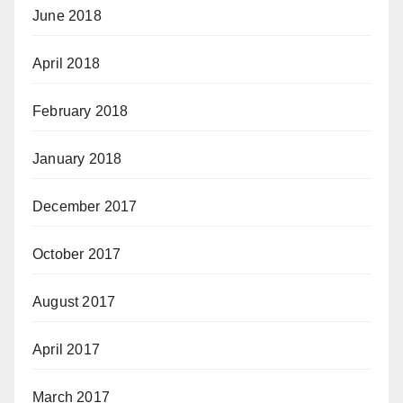
June 2018
April 2018
February 2018
January 2018
December 2017
October 2017
August 2017
April 2017
March 2017