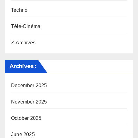
Techno
Télé-Cinéma
Z-Archives
Archives :
December 2025
November 2025
October 2025
June 2025